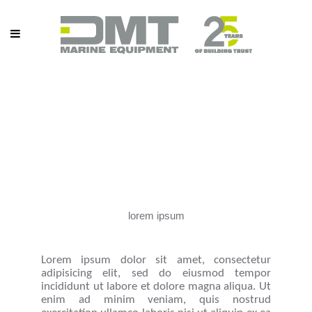
lorem
ipsum
Lorem ipsum dolor sit amet, consectetur
adipisicing elit, sed do eiusmod tempor
incididunt ut labore et dolore magna aliqua. Ut
enim ad minim veniam, quis nostrud