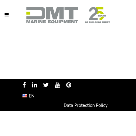
EN
Data Protection Policy